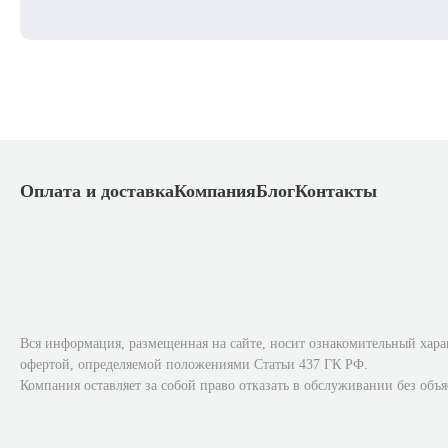
Оплата и доставка
Компания
Блог
Контакты
Вся информация, размещенная на сайте, носит ознакомительный хара
офертой, определяемой положениями Статьи 437 ГК РФ.
Компания оставляет за собой право отказать в обслуживании без объ