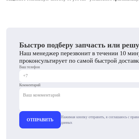
Быстро подберу запчасть или реш
Наш менеджер перезвонит в течении 10 мину
проконсультирует по самой быстрой доставк
Ваш телефон
Комментарий
Нажимая кнопку отправить, я соглашаюсь с прав
ОТПРАВИТЬ
данных