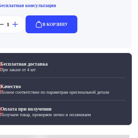
Бесплатная консультация
В КОРЗИНУ
Бесплатная доставка
При заказе от 4 шт
Качество
Полное соответствие по параметрам оригинальной детали
Оплата при получении
Получаем товар, проверяем лично и оплачиваем