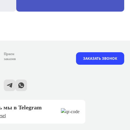
Прием
ЗАКАЗАТЬ ЗВОНОК
заказов
ь мы в Telegram
sel