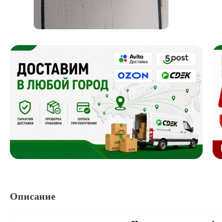
Описание