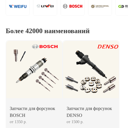
Более 42000 наименований
Запчасти для форсунок
Запчасти для форсунок
BOSCH
DENSO
от 1350 р.
от 1500 р.