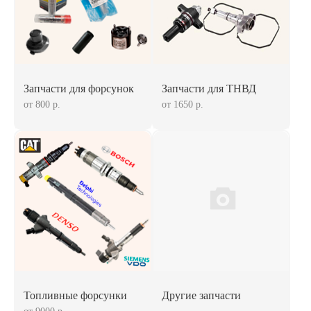
Запчасти для форсунок
Запчасти для ТНВД
от 800 р.
от 1650 р.
Топливные форсунки
Другие запчасти