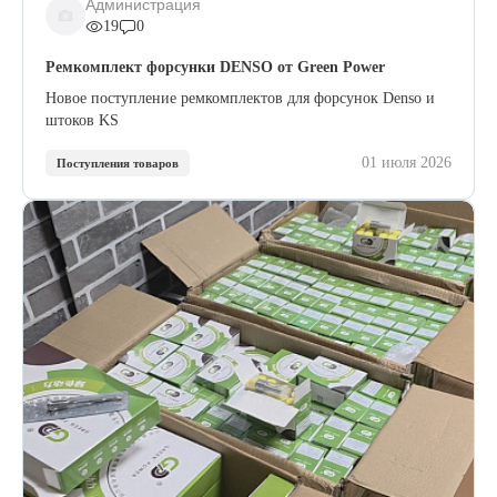
Администрация
19
0
Ремкомплект форсунки DENSO от Green Power
Новое поступление ремкомплектов для форсунок Denso и
штоков KS
01 июля 2026
Поступления товаров