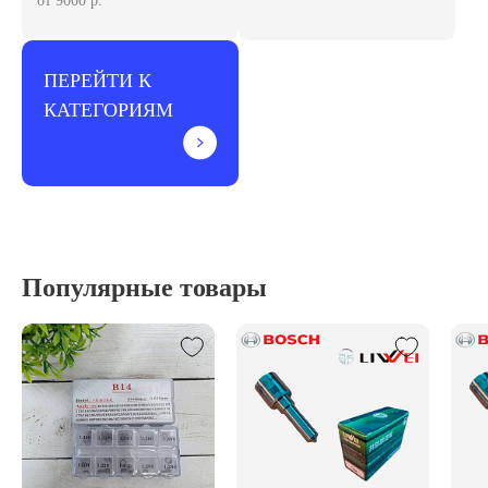
от 9000 р.
ПЕРЕЙТИ К
КАТЕГОРИЯМ
Популярные товары