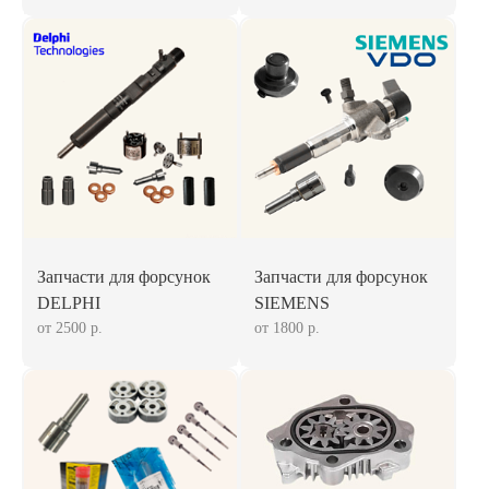
Запчасти для форсунок
Запчасти для форсунок
DELPHI
SIEMENS
от 2500 р.
от 1800 р.