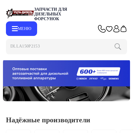
ЗАПЧАСТИ ДЛЯ
ДИЗЕЛЬНЫХ
ФОРСУНОК
МЕНЮ
DLLA
Надёжные производители