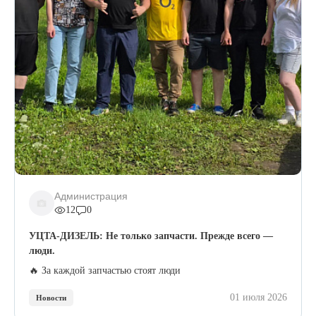
Администрация
12
0
УЦТА-ДИЗЕЛЬ: Не только запчасти. Прежде всего —
люди.
🔥 За каждой запчастью стоят люди
01 июля 2026
Новости