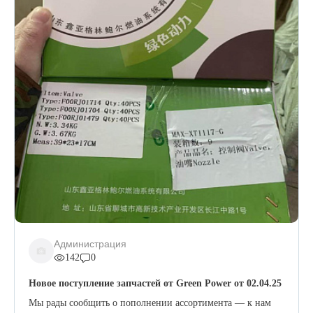
Администрация
142
0
Новое поступление запчастей от Green Power от 02.04.25
Мы рады сообщить о пополнении ассортимента — к нам