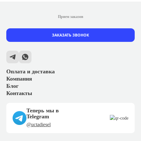
Прием заказов
ЗАКАЗАТЬ ЗВОНОК
Оплата и доставка
Компания
Блог
Контакты
Теперь мы в
Telegram
@uctadiesel