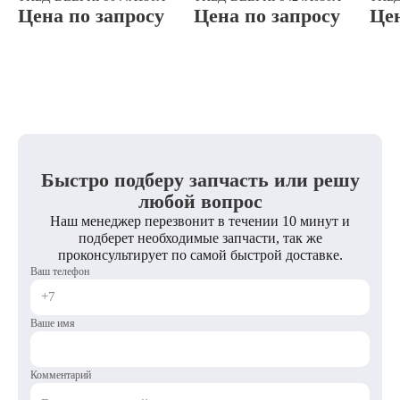
Цена по запросу
Цена по запросу
Цен
Быстро подберу запчасть или решу
любой вопрос
Наш менеджер перезвонит в течении 10 минут и
подберет необходимые запчасти, так же
проконсультирует по самой быстрой доставке.
Ваш телефон
Ваше имя
Комментарий