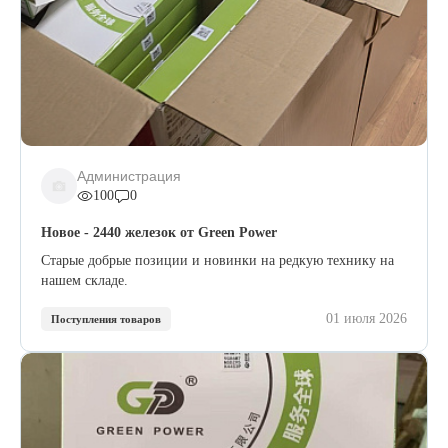
Администрация
100
0
Новое - 2440 железок от Green Power
Старые добрые позиции и новинки на редкую технику на
нашем складе.
01 июля 2026
Поступления товаров