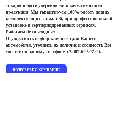
товары и быть уверенными в качестве нашей
продукции. Мы гарантируем 100% работу наших
комплектующих запчастей, при профессиональной
установке в сертифицированных сервисах.
Работаем без выходных
Осуществить подбор запчастей для Вашего
автомобиля, уточнить их наличие и стоимость Вы
можете по нашему телефону +7-902-602-07-09.
ПОДРОБНЕЕ О КОМПАНИИ