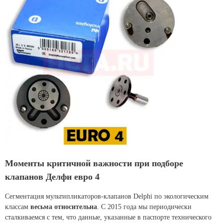
Моменты критичной важности при подборе
клапанов Делфи евро 4
Сегментация мультипликаторов-клапанов Delphi по экологическим
классам
весьма относительна
. С 2015 года мы периодически
сталкиваемся с тем, что данные, указанные в паспорте технического