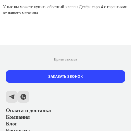
У нас вы можете купить обратный клапан Делфи евро 4 с гарантиями
от нашего магазина.
Прием заказов
ЗАКАЗАТЬ ЗВОНОК
Оплата и доставка
Компания
Блог
Контакты