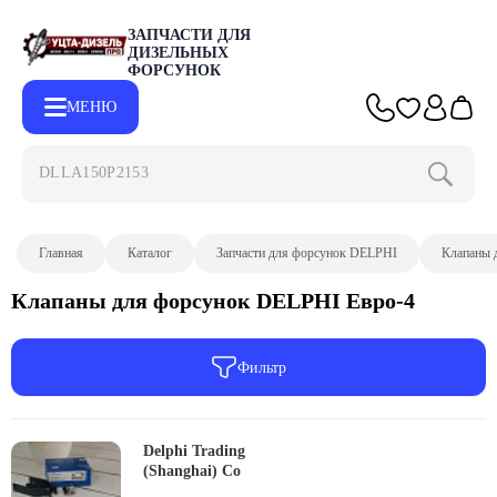
ЗАПЧАСТИ ДЛЯ
ДИЗЕЛЬНЫХ
ФОРСУНОК
МЕНЮ
DLLA150P2153
Главная
Каталог
Запчасти для форсунок DELPHI
Клапаны 
Клапаны для форсунок DELPHI Евро-4
Фильтр
Delphi Trading
(Shanghai) Co