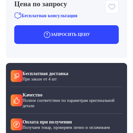
Цена по запросу
Бесплатная консультация
ЗАПРОСИТЬ ЦЕНУ
Бесплатная доставка
При заказе от 4 шт
Качество
Полное соответствие по параметрам оригинальной
детали
Оплата при получении
Получаем товар, проверяем лично и оплачиваем