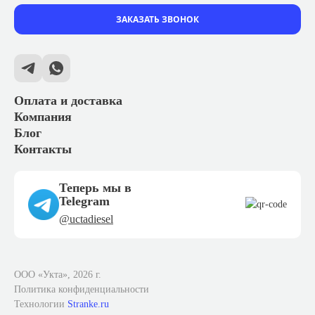
ЗАКАЗАТЬ ЗВОНОК
Оплата и доставка
Компания
Блог
Контакты
Теперь мы в
Telegram
@uctadiesel
ООО «Укта», 2026 г.
Политика конфиденциальности
Технологии
Stranke.ru