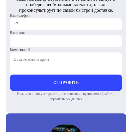
подберет необходимые запчасти, так же
проконсультирует по самой быстрой доставке.
Ваш телефон
Ваше имя
Комментарий
ОТПРАВИТЬ
Нажимая кнопку отправить, я соглашаюсь с правилами обработки
персональных данных