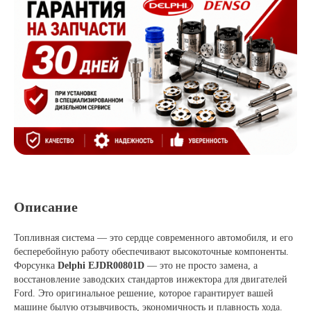
Описание
Топливная система — это сердце современного автомобиля, и его
бесперебойную работу обеспечивают высокоточные компоненты.
Форсунка
Delphi EJDR00801D
— это не просто замена, а
восстановление заводских стандартов инжектора для двигателей
Ford. Это оригинальное решение, которое гарантирует вашей
машине былую отзывчивость, экономичность и плавность хода.