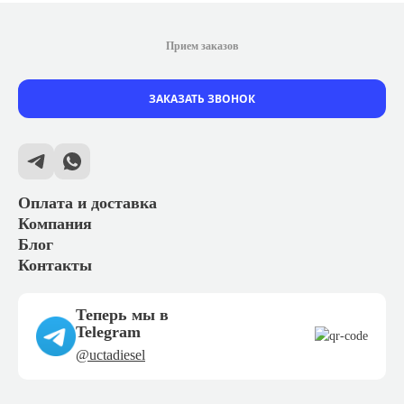
Прием заказов
ЗАКАЗАТЬ ЗВОНОК
Оплата и доставка
Компания
Блог
Контакты
Теперь мы в
Telegram
@uctadiesel