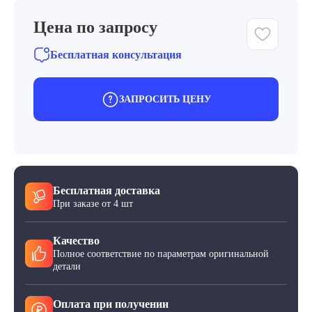
Цена по запросу
Бесплатная консультация
ЗАПРОСИТЬ ЦЕНУ
Бесплатная доставка
При заказе от 4 шт
Качество
Полное соответствие по параметрам оригинальной
детали
Оплата при получении