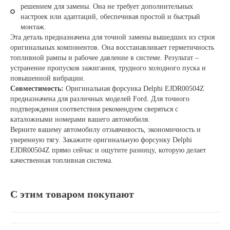
решением для замены. Она не требует дополнительных
настроек или адаптаций, обеспечивая простой и быстрый
монтаж.
Эта деталь предназначена для точной замены вышедших из строя
оригинальных компонентов. Она восстанавливает герметичность
топливной рампы и рабочее давление в системе. Результат –
устранение пропусков зажигания, трудного холодного пуска и
повышенной вибрации.
Совместимость:
Оригинальная форсунка Delphi EJDR00504Z
предназначена для различных моделей Ford. Для точного
подтверждения соответствия рекомендуем сверяться с
каталожными номерами вашего автомобиля.
Верните вашему автомобилу отзывчивость, экономичность и
уверенную тягу. Закажите оригинальную форсунку Delphi
EJDR00504Z прямо сейчас и ощутите разницу, которую делает
качественная топливная система.
С этим товаром покупают