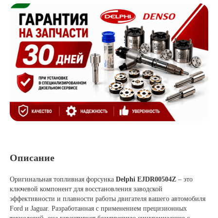
Описание
Оригинальная топливная форсунка
Delphi EJDR00504Z
– это
ключевой компонент для восстановления заводской
эффективности и плавности работы двигателя вашего автомобиля
Ford и Jaguar. Разработанная с применением прецизионных