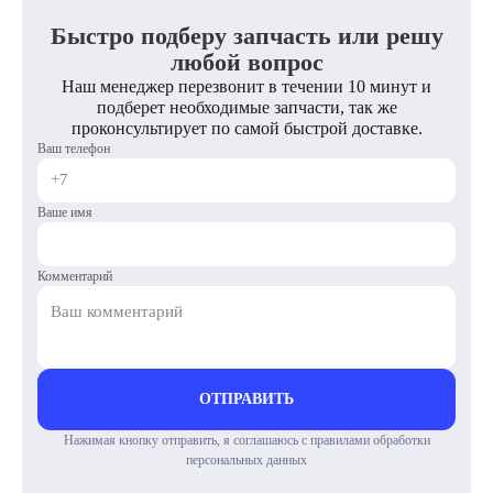
Быстро подберу запчасть или решу
любой вопрос
Наш менеджер перезвонит в течении 10 минут и
подберет необходимые запчасти, так же
проконсультирует по самой быстрой доставке.
Ваш телефон
Ваше имя
Комментарий
ОТПРАВИТЬ
Нажимая кнопку отправить, я соглашаюсь с правилами обработки
персональных данных