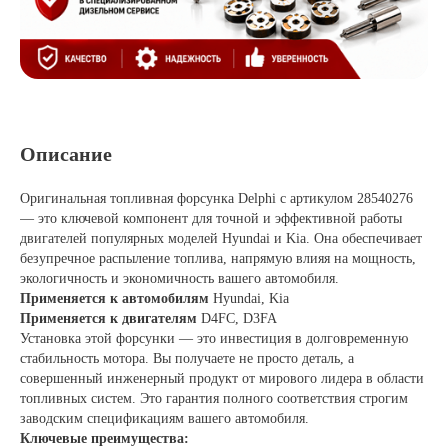
Описание
Оригинальная топливная форсунка Delphi с артикулом 28540276
— это ключевой компонент для точной и эффективной работы
двигателей популярных моделей Hyundai и Kia. Она обеспечивает
безупречное распыление топлива, напрямую влияя на мощность,
экологичность и экономичность вашего автомобиля.
Применяется к автомобилям
Hyundai, Kia
Применяется к двигателям
D4FC, D3FA
Установка этой форсунки — это инвестиция в долговременную
стабильность мотора. Вы получаете не просто деталь, а
совершенный инженерный продукт от мирового лидера в области
топливных систем. Это гарантия полного соответствия строгим
заводским спецификациям вашего автомобиля.
Ключевые преимущества: