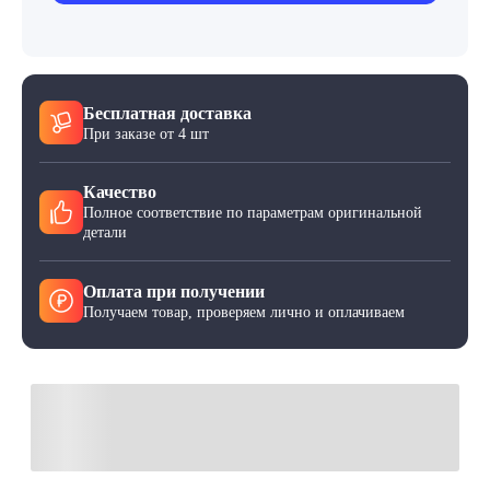
Бесплатная доставка
При заказе от 4 шт
Качество
Полное соответствие по параметрам оригинальной
детали
Оплата при получении
Получаем товар, проверяем лично и оплачиваем