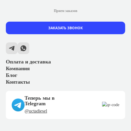
Прием заказов
ЗАКАЗАТЬ ЗВОНОК
Оплата и доставка
Компания
Блог
Контакты
Теперь мы в
Telegram
@uctadiesel