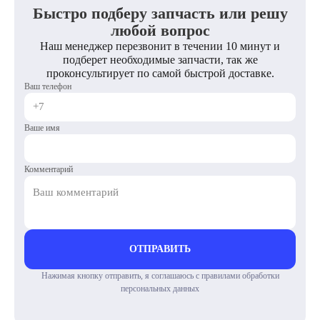
Быстро подберу запчасть или решу
любой вопрос
Наш менеджер перезвонит в течении 10 минут и
подберет необходимые запчасти, так же
проконсультирует по самой быстрой доставке.
Ваш телефон
Ваше имя
Комментарий
ОТПРАВИТЬ
Нажимая кнопку отправить, я соглашаюсь с правилами обработки
персональных данных