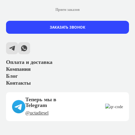
Прием заказов
ЗАКАЗАТЬ ЗВОНОК
Оплата и доставка
Компания
Блог
Контакты
Теперь мы в
Telegram
@uctadiesel