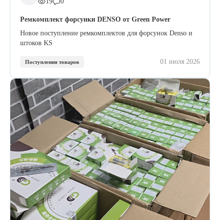
19
0
Ремкомплект форсунки DENSO от Green Power
Новое поступление ремкомплектов для форсунок Denso и
штоков KS
01 июля 2026
Поступления товаров