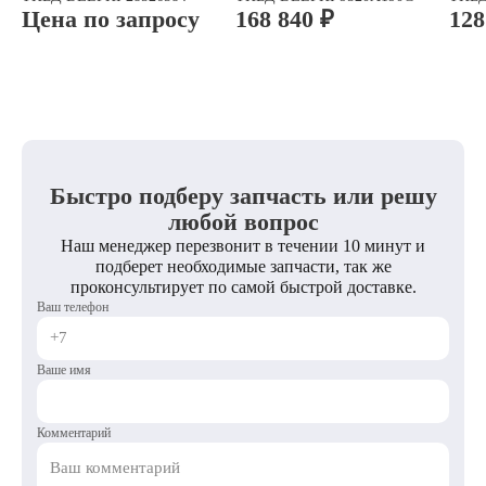
Цена по запросу
168 840 ₽
128
Быстро подберу запчасть или решу
любой вопрос
Наш менеджер перезвонит в течении 10 минут и
подберет необходимые запчасти, так же
проконсультирует по самой быстрой доставке.
Ваш телефон
Ваше имя
Комментарий