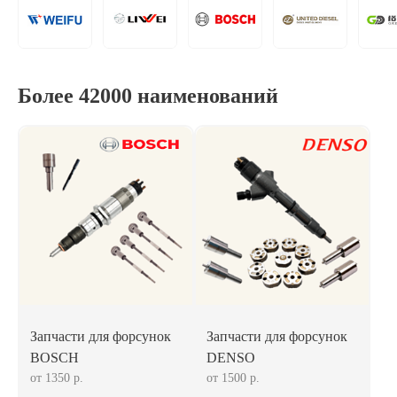
Более 42000 наименований
Запчасти для форсунок
Запчасти для форсунок
BOSCH
DENSO
от 1350 р.
от 1500 р.