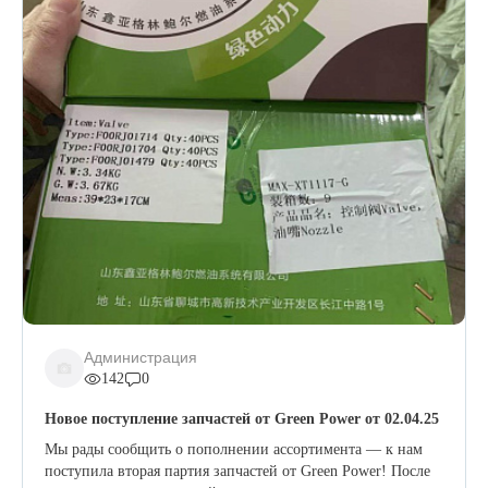
Администрация
142
0
Новое поступление запчастей от Green Power от 02.04.25
Мы рады сообщить о пополнении ассортимента — к нам
поступила вторая партия запчастей от Green Power! После