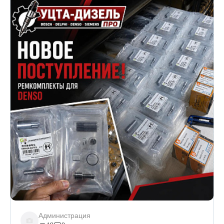
Администрация