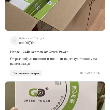
Администрация
100
0
Новое - 2440 железок от Green Power
Старые добрые позиции и новинки на редкую технику на
нашем складе.
01 июля 2026
Поступления товаров