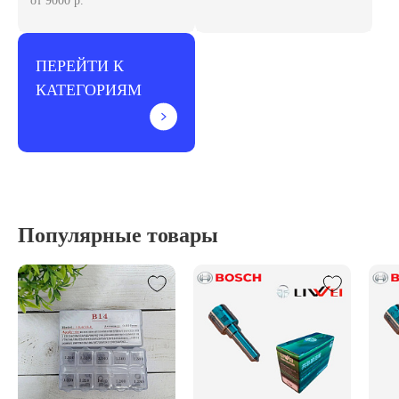
от 9000 р.
ПЕРЕЙТИ К
КАТЕГОРИЯМ
Популярные товары