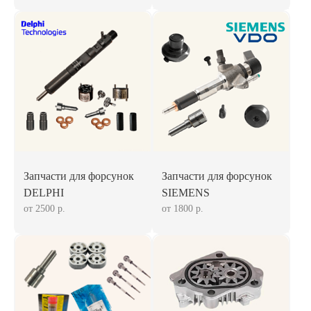
Запчасти для форсунок
Запчасти для форсунок
DELPHI
SIEMENS
от 2500 р.
от 1800 р.