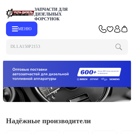
ЗАПЧАСТИ ДЛЯ
ДИЗЕЛЬНЫХ
ФОРСУНОК
МЕНЮ
DLLA15
Надёжные производители