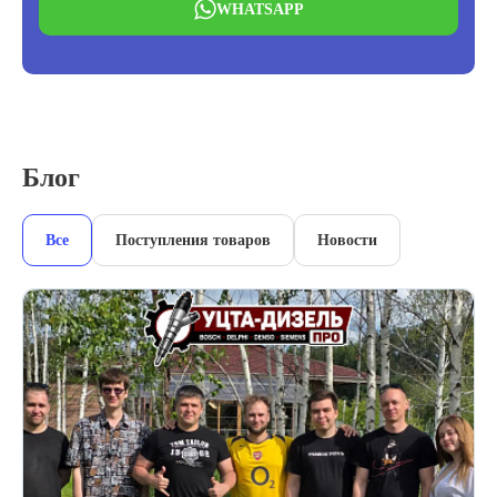
WHATSAPP
Блог
Все
Поступления товаров
Новости