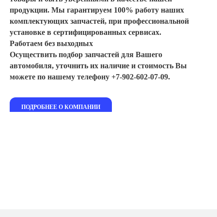
продукции. Мы гарантируем 100% работу наших
комплектующих запчастей, при профессиональной
установке в сертифицированных сервисах.
Работаем без выходных
Осуществить подбор запчастей для Вашего
автомобиля, уточнить их наличие и стоимость Вы
можете по нашему телефону +7-902-602-07-09.
ПОДРОБНЕЕ О КОМПАНИИ