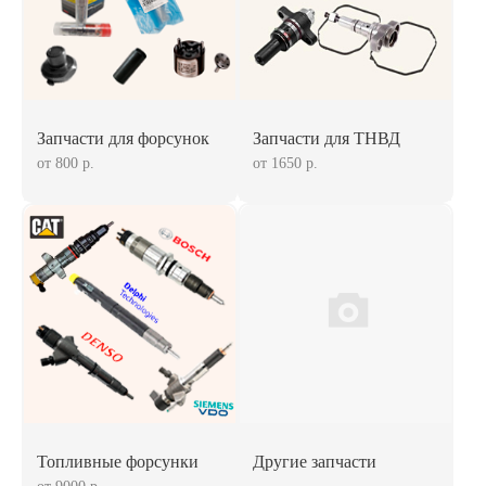
Запчасти для форсунок
Запчасти для ТНВД
от 800 р.
от 1650 р.
Топливные форсунки
Другие запчасти