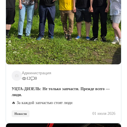
Администрация
12
0
УЦТА-ДИЗЕЛЬ: Не только запчасти. Прежде всего —
люди.
🔥 За каждой запчастью стоят люди
01 июля 2026
Новости