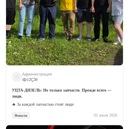
Администрация
12
0
УЦТА-ДИЗЕЛЬ: Не только запчасти. Прежде всего —
люди.
🔥 За каждой запчастью стоят люди
01 июля 2026
Новости