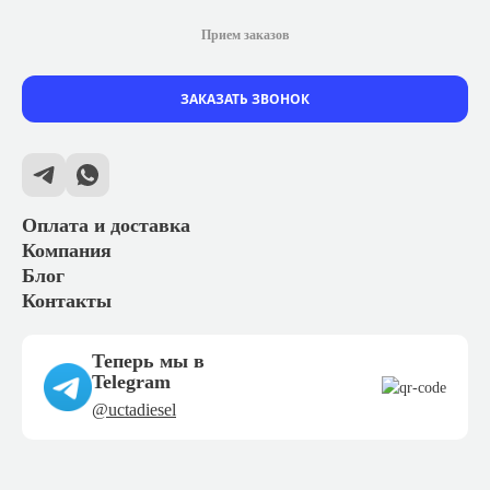
Прием заказов
ЗАКАЗАТЬ ЗВОНОК
Оплата и доставка
Компания
Блог
Контакты
Теперь мы в
Telegram
@uctadiesel