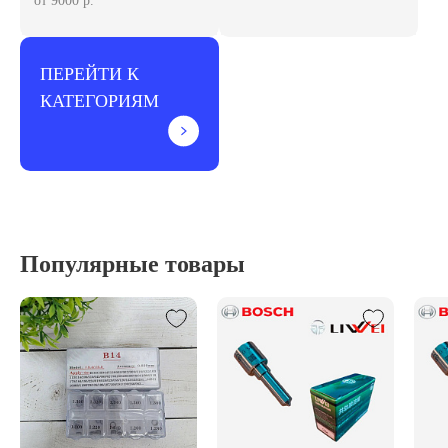
от 9000 р.
ПЕРЕЙТИ К
КАТЕГОРИЯМ
Популярные товары