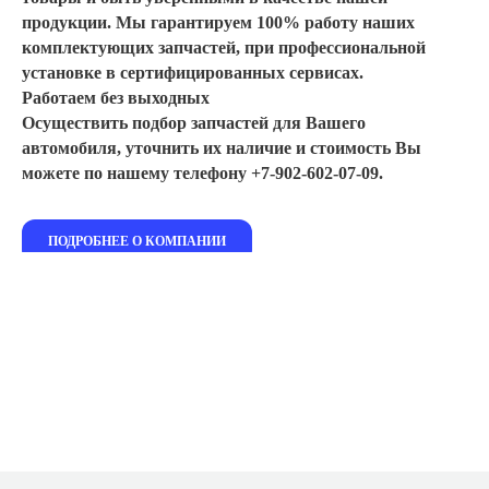
продукции. Мы гарантируем 100% работу наших
комплектующих запчастей, при профессиональной
установке в сертифицированных сервисах.
Работаем без выходных
Осуществить подбор запчастей для Вашего
автомобиля, уточнить их наличие и стоимость Вы
можете по нашему телефону +7-902-602-07-09.
ПОДРОБНЕЕ О КОМПАНИИ