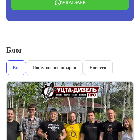
WHATSAPP
Блог
Все
Поступления товаров
Новости