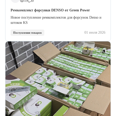
19
0
Ремкомплект форсунки DENSO от Green Power
Новое поступление ремкомплектов для форсунок Denso и
штоков KS
01 июля 2026
Поступления товаров