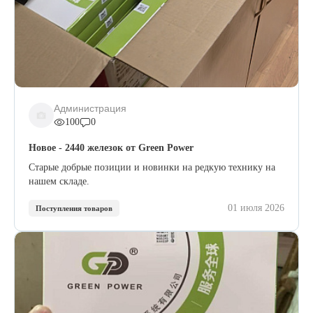
Администрация
100
0
Новое - 2440 железок от Green Power
Старые добрые позиции и новинки на редкую технику на
нашем складе.
01 июля 2026
Поступления товаров