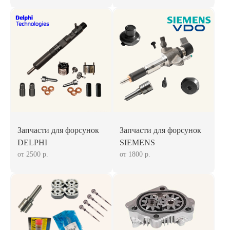
Запчасти для форсунок
Запчасти для форсунок
DELPHI
SIEMENS
от 2500 р.
от 1800 р.