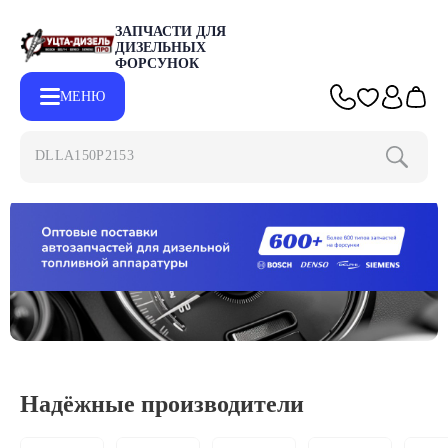
ЗАПЧАСТИ ДЛЯ
ДИЗЕЛЬНЫХ
ФОРСУНОК
МЕНЮ
Надёжные производители