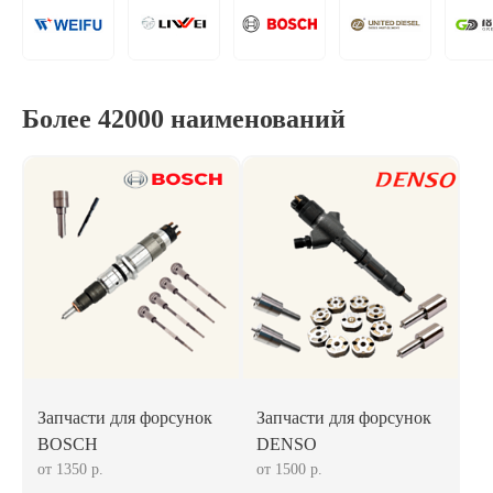
Более 42000 наименований
Запчасти для форсунок
Запчасти для форсунок
BOSCH
DENSO
от 1350 р.
от 1500 р.