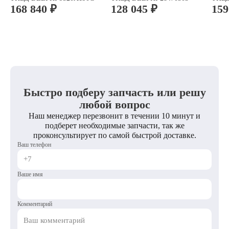
168 840 ₽
128 045 ₽
159
Быстро подберу запчасть или решу
любой вопрос
Наш менеджер перезвонит в течении 10 минут и
подберет необходимые запчасти, так же
проконсультирует по самой быстрой доставке.
Ваш телефон
Ваше имя
Комментарий