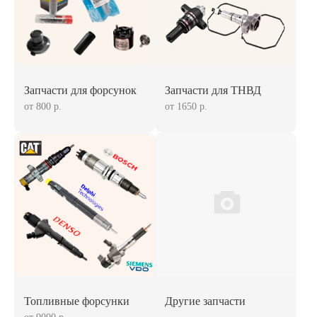
Запчасти для форсунок
Запчасти для ТНВД
от 800 р.
от 1650 р.
Топливные форсунки
Другие запчасти