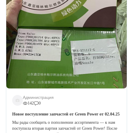
Администрация
142
0
Новое поступление запчастей от Green Power от 02.04.25
Мы рады сообщить о пополнении ассортимента — к нам
поступила вторая партия запчастей от Green Power! После