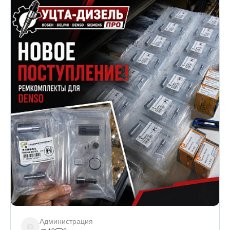
Администрация