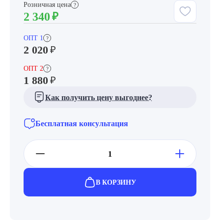
Розничная цена
?
2 340
₽
ОПТ 1
?
2 020
₽
ОПТ 2
?
1 880
₽
Как получить цену выгоднее?
Бесплатная консультация
В КОРЗИНУ