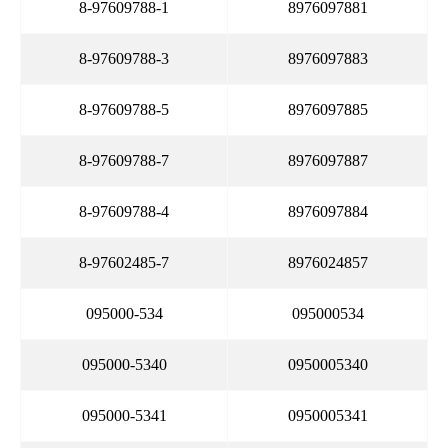
8-97609788-1
8976097881
8-97609788-3
8976097883
8-97609788-5
8976097885
8-97609788-7
8976097887
8-97609788-4
8976097884
8-97602485-7
8976024857
095000-534
095000534
095000-5340
0950005340
095000-5341
0950005341