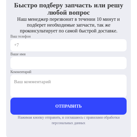
Быстро подберу запчасть или решу
любой вопрос
Наш менеджер перезвонит в течении 10 минут и
подберет необходимые запчасти, так же
проконсультирует по самой быстрой доставке.
Ваш телефон
Ваше имя
Комментарий
ОТПРАВИТЬ
Нажимая кнопку отправить, я соглашаюсь с правилами обработки
персональных данных