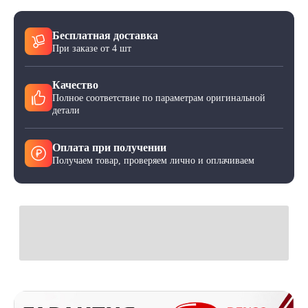
Бесплатная доставка
При заказе от 4 шт
Качество
Полное соответствие по параметрам оригинальной
детали
Оплата при получении
Получаем товар, проверяем лично и оплачиваем