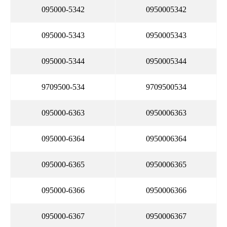
095000-5342
0950005342
095000-5343
0950005343
095000-5344
0950005344
9709500-534
9709500534
095000-6363
0950006363
095000-6364
0950006364
095000-6365
0950006365
095000-6366
0950006366
095000-6367
0950006367