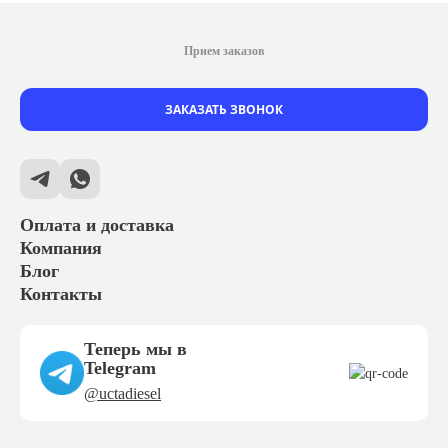
Прием заказов
ЗАКАЗАТЬ ЗВОНОК
Оплата и доставка
Компания
Блог
Контакты
Теперь мы в
Telegram
@uctadiesel