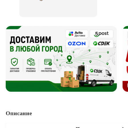
Описание