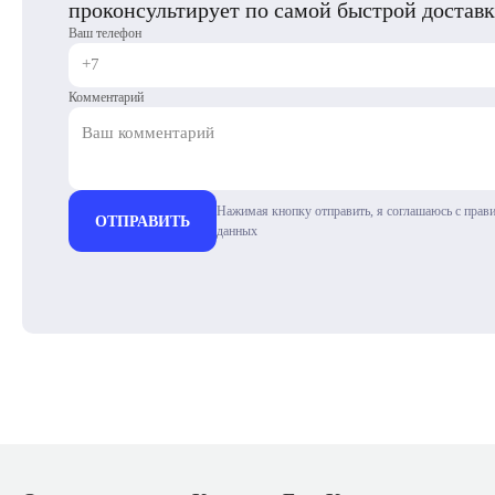
проконсультирует по самой быстрой доставк
Ваш телефон
Комментарий
Нажимая кнопку отправить, я соглашаюсь с прав
ОТПРАВИТЬ
данных