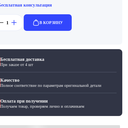
Бесплатная консультация
В КОРЗИНУ
Бесплатная доставка
При заказе от 4 шт
Качество
Полное соответствие по параметрам оригинальной детали
Оплата при получении
Получаем товар, проверяем лично и оплачиваем