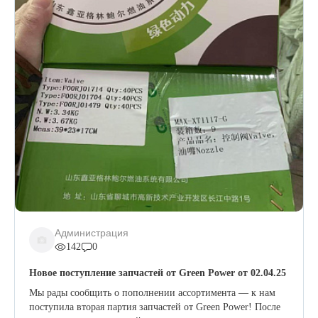
Администрация
142
0
Новое поступление запчастей от Green Power от 02.04.25
Мы рады сообщить о пополнении ассортимента — к нам
поступила вторая партия запчастей от Green Power! После