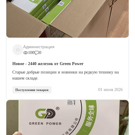
Администрация
100
0
Новое - 2440 железок от Green Power
Старые добрые позиции и новинки на редкую технику на
нашем складе.
01 июля 2026
Поступления товаров