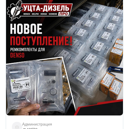
Администрация