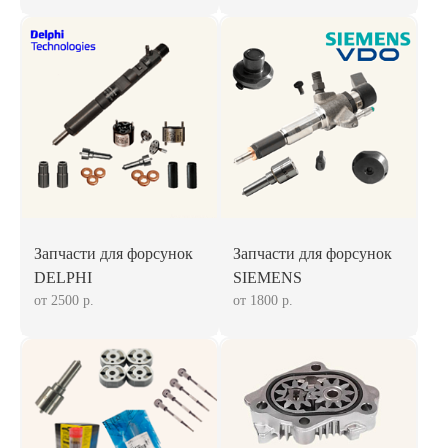
Запчасти для форсунок
Запчасти для форсунок
DELPHI
SIEMENS
от 2500 р.
от 1800 р.