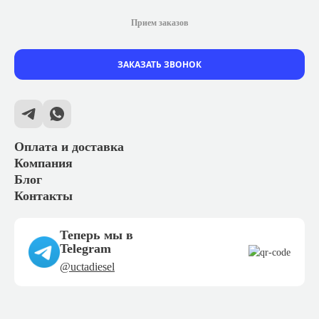
Прием заказов
ЗАКАЗАТЬ ЗВОНОК
Оплата и доставка
Компания
Блог
Контакты
Теперь мы в
Telegram
@uctadiesel