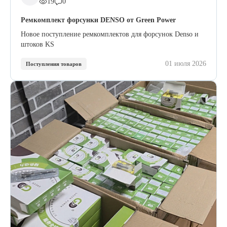
19
0
Ремкомплект форсунки DENSO от Green Power
Новое поступление ремкомплектов для форсунок Denso и
штоков KS
01 июля 2026
Поступления товаров