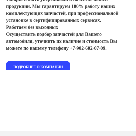
продукции. Мы гарантируем 100% работу наших
комплектующих запчастей, при профессиональной
установке в сертифицированных сервисах.
Работаем без выходных
Осуществить подбор запчастей для Вашего
автомобиля, уточнить их наличие и стоимость Вы
можете по нашему телефону +7-902-602-07-09.
ПОДРОБНЕЕ О КОМПАНИИ