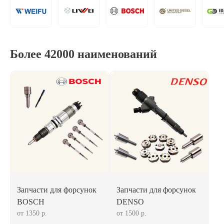
Более 42000 наименований
Запчасти для форсунок
Запчасти для форсунок
BOSCH
DENSO
от 1350 р.
от 1500 р.