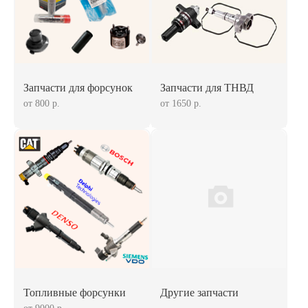
Запчасти для форсунок
Запчасти для ТНВД
от 800 р.
от 1650 р.
Топливные форсунки
Другие запчасти