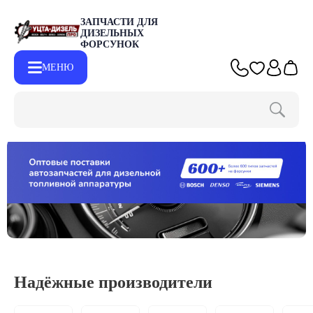
ЗАПЧАСТИ ДЛЯ
ДИЗЕЛЬНЫХ
ФОРСУНОК
МЕНЮ
Надёжные производители