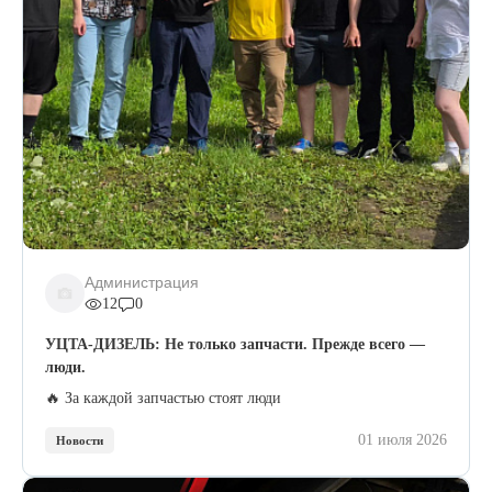
Администрация
12
0
УЦТА-ДИЗЕЛЬ: Не только запчасти. Прежде всего —
люди.
🔥 За каждой запчастью стоят люди
01 июля 2026
Новости