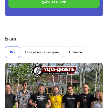
WHATSAPP
Блог
Все
Поступления товаров
Новости