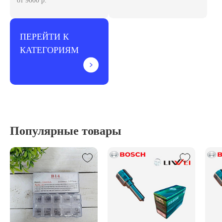
от 9000 р.
ПЕРЕЙТИ К
КАТЕГОРИЯМ
Популярные товары