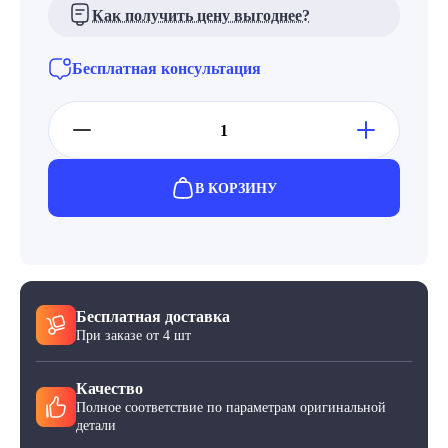
Как получить цену выгоднее?
Бесплатная консультация
В КОРЗИНУ
Бесплатная доставка
При заказе от 4 шт
Качество
Полное соответствие по параметрам оригинальной
детали