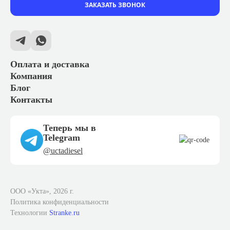
ЗАКАЗАТЬ ЗВОНОК
Оплата и доставка
Компания
Блог
Контакты
Теперь мы в
Telegram
@uctadiesel
ООО «Укта», 2026 г.
Политика конфиденциальности
Технологии
Stranke.ru