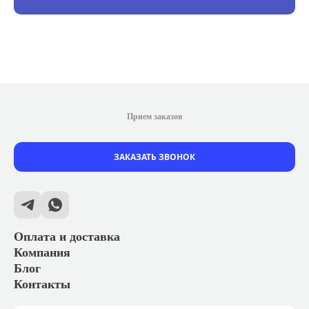
Прием заказов
ЗАКАЗАТЬ ЗВОНОК
Оплата и доставка
Компания
Блог
Контакты