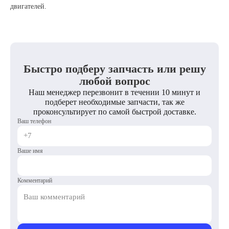
двигателей.
Быстро подберу запчасть или решу
любой вопрос
Наш менеджер перезвонит в течении 10 минут и
подберет необходимые запчасти, так же
проконсультирует по самой быстрой доставке.
Ваш телефон
Ваше имя
Комментарий