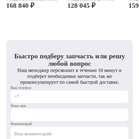
168 840 ₽
128 045 ₽
159
Быстро подберу запчасть или решу
любой вопрос
Наш менеджер перезвонит в течении 10 минут и
подберет необходимые запчасти, так же
проконсультирует по самой быстрой доставке.
Ваш телефон
Ваше имя
Комментарий