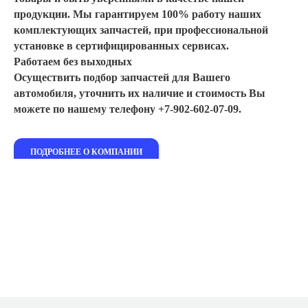
продукции. Мы гарантируем 100% работу наших
комплектующих запчастей, при профессиональной
установке в сертифицированных сервисах.
Работаем без выходных
Осуществить подбор запчастей для Вашего
автомобиля, уточнить их наличие и стоимость Вы
можете по нашему телефону +7-902-602-07-09.
ПОДРОБНЕЕ О КОМПАНИИ