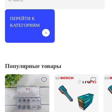
от 9000 р.
ПЕРЕЙТИ К
КАТЕГОРИЯМ
Популярные товары