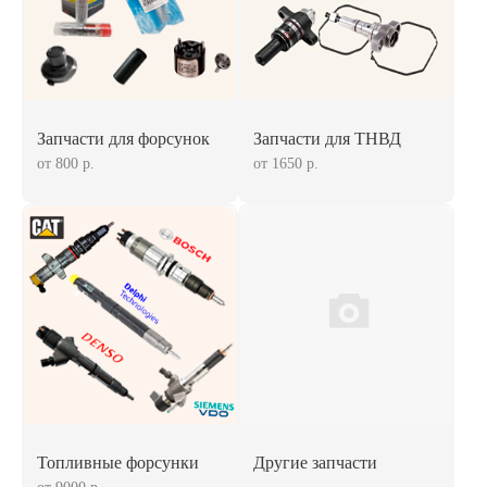
Запчасти для форсунок
Запчасти для ТНВД
от 800 р.
от 1650 р.
Топливные форсунки
Другие запчасти