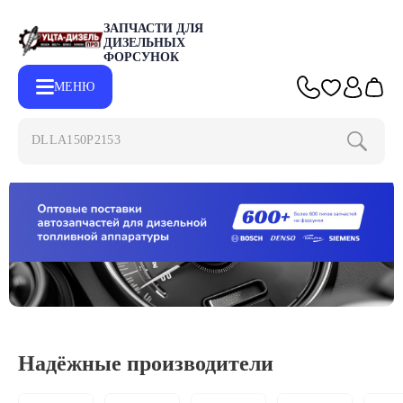
ЗАПЧАСТИ ДЛЯ
ДИЗЕЛЬНЫХ
ФОРСУНОК
МЕНЮ
DLL
Надёжные производители