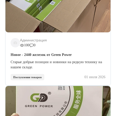
Администрация
100
0
Новое - 2440 железок от Green Power
Старые добрые позиции и новинки на редкую технику на
нашем складе.
01 июля 2026
Поступления товаров