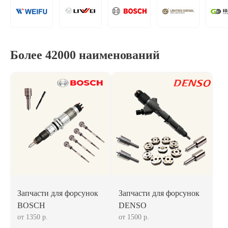
Более 42000 наименований
Запчасти для форсунок
Запчасти для форсунок
BOSCH
DENSO
от 1350 р.
от 1500 р.