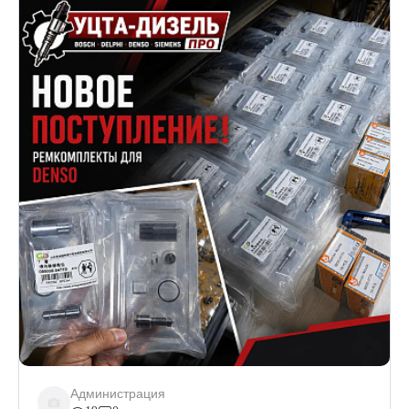
Администрация