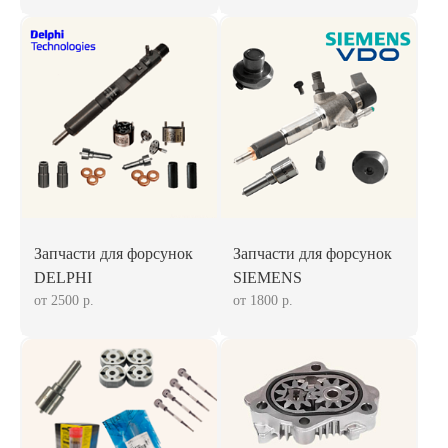
Запчасти для форсунок
Запчасти для форсунок
DELPHI
SIEMENS
от 2500 р.
от 1800 р.