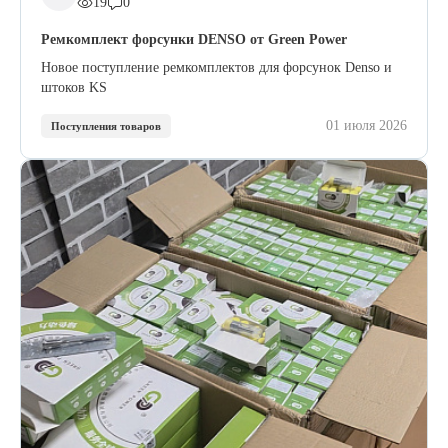
19
0
Ремкомплект форсунки DENSO от Green Power
Новое поступление ремкомплектов для форсунок Denso и
штоков KS
01 июля 2026
Поступления товаров