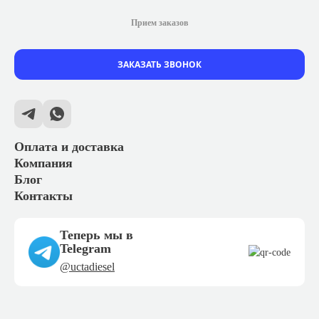
Прием заказов
ЗАКАЗАТЬ ЗВОНОК
Оплата и доставка
Компания
Блог
Контакты
Теперь мы в
Telegram
@uctadiesel