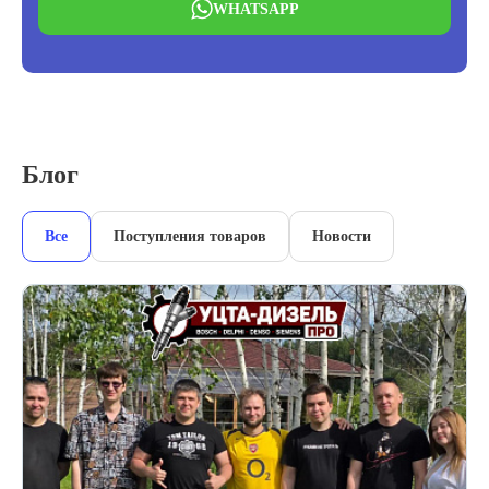
WHATSAPP
Блог
Все
Поступления товаров
Новости