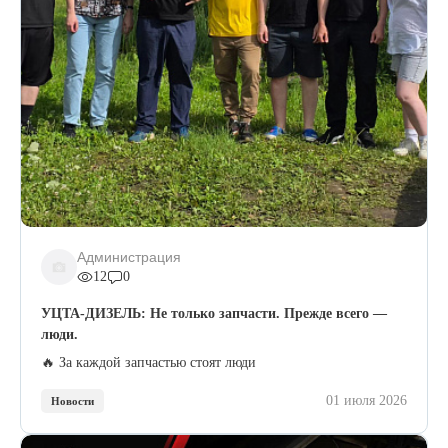
Администрация
12
0
УЦТА-ДИЗЕЛЬ: Не только запчасти. Прежде всего —
люди.
🔥 За каждой запчастью стоят люди
01 июля 2026
Новости