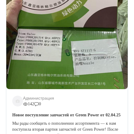
Администрация
142
0
Новое поступление запчастей от Green Power от 02.04.25
Мы рады сообщить о пополнении ассортимента — к нам
поступила вторая партия запчастей от Green Power! После